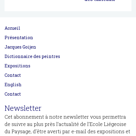
Accueil
Présentation
Jacques Goijen
Dictionnaire des peintres
Expositions
Contact
English
Contact
Newsletter
Cet abonnement à notre newsletter vous permettra
de suivre au plus près l’actualité de l’Ecole Liégeoise
du Paysage, d’être averti par e-mail des expositions et