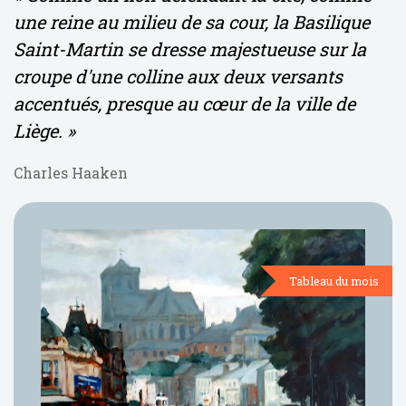
une reine au milieu de sa cour, la Basilique
Saint-Martin se dresse majestueuse sur la
croupe d'une colline aux deux versants
accentués, presque au cœur de la ville de
Liège. »
Charles Haaken
Tableau du mois