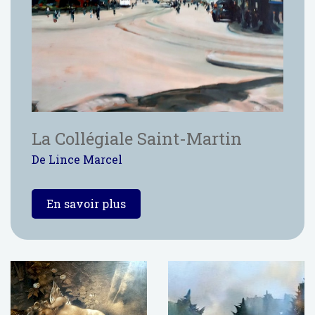
La Collégiale Saint-Martin
De Lince Marcel
En savoir plus