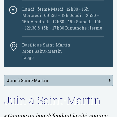
Lundi : fermé Mardi : 12h30 - 15h
Mercredi : 09h30 – 12h Jeudi : 12h30 –
15h Vendredi : 12h30 - 15h Samedi : 10h
- 12h30 & 15h - 17h30 Dimanche : fermé
Basilique Saint-Martin
Mont Saint-Martin
Liège
Juin à Saint-Martin
« Comme un lion défendant la cité, comme