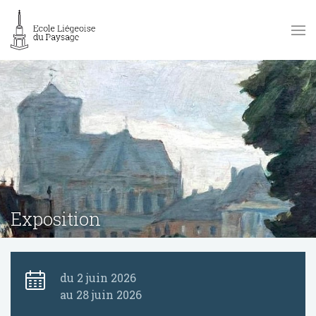
Exposition
du 2 juin 2026
au 28 juin 2026