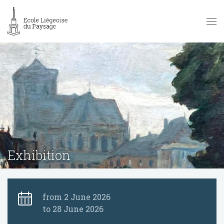
Exhibition
from 2 June 2026
to 28 June 2026