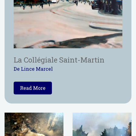
La Collégiale Saint-Martin
De Lince Marcel
Read More