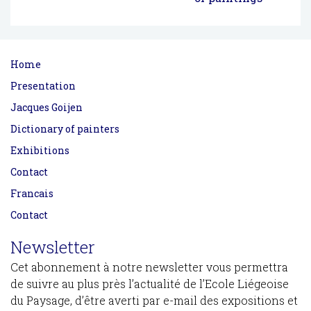
Home
Presentation
Jacques Goijen
Dictionary of painters
Exhibitions
Contact
Francais
Contact
Newsletter
Cet abonnement à notre newsletter vous permettra
de suivre au plus près l’actualité de l’Ecole Liégeoise
du Paysage, d’être averti par e-mail des expositions et