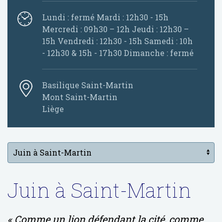
Lundi : fermé Mardi : 12h30 - 15h
Mercredi : 09h30 – 12h Jeudi : 12h30 –
15h Vendredi : 12h30 - 15h Samedi : 10h
- 12h30 & 15h - 17h30 Dimanche : fermé
Basilique Saint-Martin
Mont Saint-Martin
Liège
Juin à Saint-Martin
« Comme un lion défendant la cité, comme