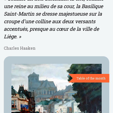
une reine au milieu de sa cour, la Basilique
Saint-Martin se dresse majestueuse sur la
croupe d'une colline aux deux versants
accentués, presque au cœur de la ville de
Liège. »
Charles Haaken
Table of the month