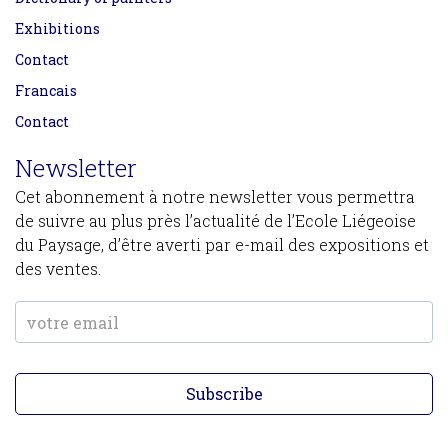
Exhibitions
Contact
Francais
Contact
Newsletter
Cet abonnement à notre newsletter vous permettra
de suivre au plus près l’actualité de l’Ecole Liégeoise
du Paysage, d’être averti par e-mail des expositions et
des ventes.
Subscribe