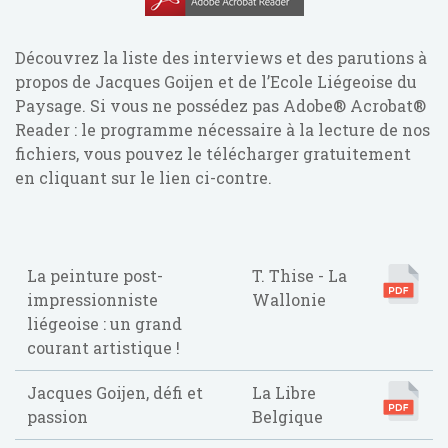
Découvrez la liste des interviews et des parutions à
propos de Jacques Goijen et de l’Ecole Liégeoise du
Paysage. Si vous ne possédez pas Adobe® Acrobat®
Reader : le programme nécessaire à la lecture de nos
fichiers, vous pouvez le télécharger gratuitement
en cliquant sur le lien ci-contre.
La peinture post-
T. Thise - La
impressionniste
Wallonie
liégeoise : un grand
courant artistique !
Jacques Goijen, défi et
La Libre
passion
Belgique