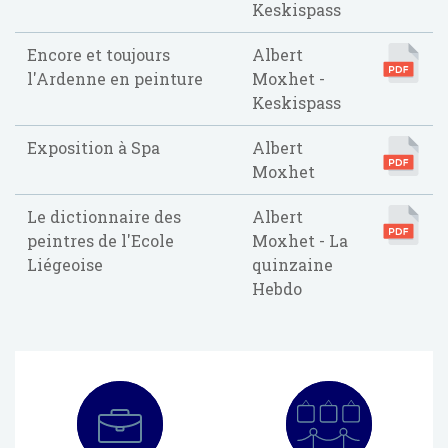
Keskispass
Encore et toujours
Albert
l'Ardenne en peinture
Moxhet -
Keskispass
Exposition à Spa
Albert
Moxhet
Le dictionnaire des
Albert
peintres de l'Ecole
Moxhet - La
Liégeoise
quinzaine
Hebdo