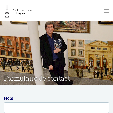
Formulaire de contact
Nom