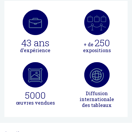
43
ans
250
+ de
d’expérience
expositions
5000
Diffusion
internationale
œuvres vendues
des tableaux