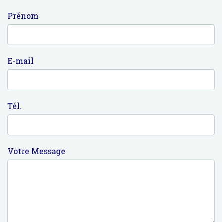
Prénom
E-mail
Tél.
Votre Message