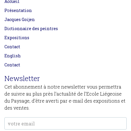
Accueil
Présentation
Jacques Goijen
Dictionnaire des peintres
Expositions
Contact
English
Contact
Newsletter
Cet abonnement à notre newsletter vous permettra
de suivre au plus près l’actualité de l’Ecole Liégeoise
du Paysage, d’être averti par e-mail des expositions et
des ventes.