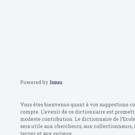
Powered by
Issuu
Vous êtes bienvenus quant à vos suggestions co
compte. L’avenir de ce dictionnaire est promett
modeste contribution. Le dictionnaire de l’Ecole
sera utile aux chercheurs, aux collectionneurs,
terroir et aux curieux.