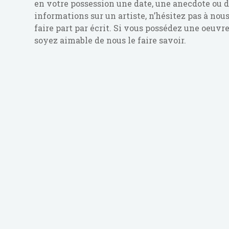
en votre possession une date, une anecdote ou 
informations sur un artiste, n’hésitez pas à nou
faire part par écrit. Si vous possédez une oeuvr
soyez aimable de nous le faire savoir.