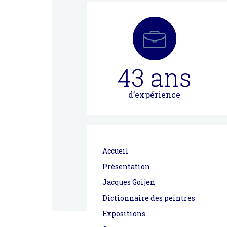
43
ans
d’expérience
Accueil
Présentation
Jacques Goijen
Dictionnaire des peintres
Expositions