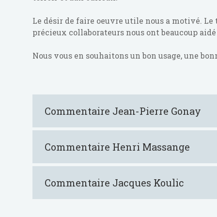
Le désir de faire oeuvre utile nous a motivé. Le 
précieux collaborateurs nous ont beaucoup aidé d
Nous vous en souhaitons un bon usage, une bonne
Commentaire Jean-Pierre Gonay
Commentaire Henri Massange
Commentaire Jacques Koulic