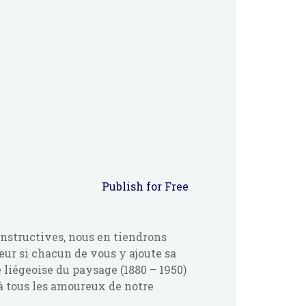
Publish for Free
nstructives, nous en tiendrons
eur si chacun de vous y ajoute sa
 liégeoise du paysage (1880 – 1950)
 à tous les amoureux de notre