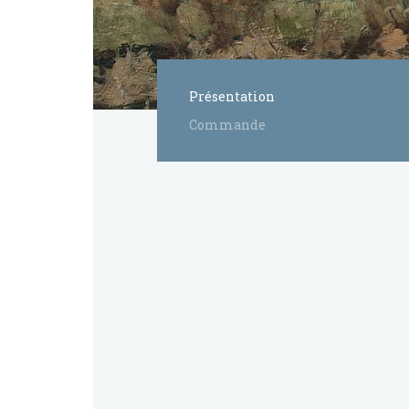
Présentation
Commande