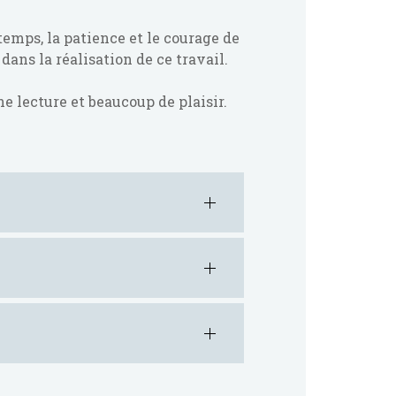
temps, la patience et le courage de
ans la réalisation de ce travail.
 lecture et beaucoup de plaisir.