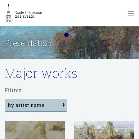
Presentation
Major works
Filtrez