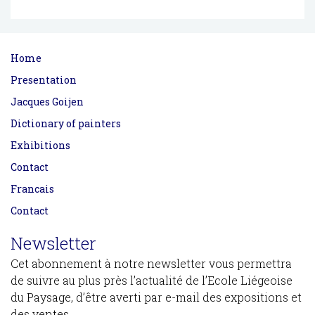
Home
Presentation
Jacques Goijen
Dictionary of painters
Exhibitions
Contact
Francais
Contact
Newsletter
Cet abonnement à notre newsletter vous permettra
de suivre au plus près l’actualité de l’Ecole Liégeoise
du Paysage, d’être averti par e-mail des expositions et
des ventes.