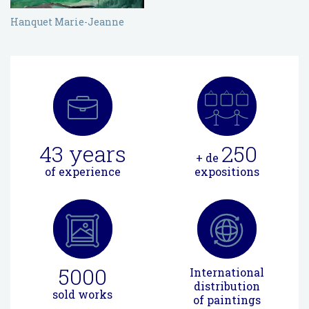
Hanquet Marie-Jeanne
43
years
250
+ de
of experience
expositions
5000
International
distribution
sold works
of paintings